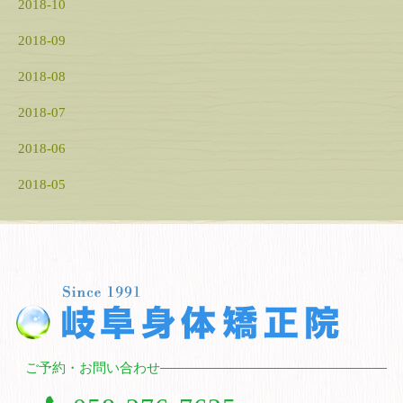
2018-10
2018-09
2018-08
2018-07
2018-06
2018-05
ご予約・お問い合わせ