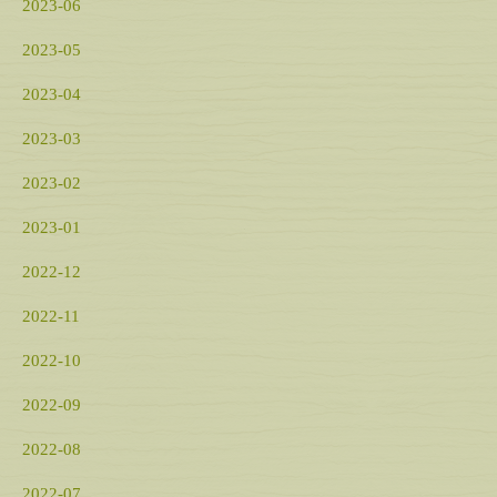
2023-06
2023-05
2023-04
2023-03
2023-02
2023-01
2022-12
2022-11
2022-10
2022-09
2022-08
2022-07