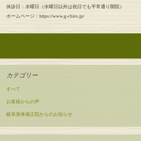
休診日：水曜日（水曜日以外は祝日でも平常通り開院）
ホームページ：https://www.g-chiro.jp/
投稿ナビゲーション
カテゴリー
すべて
お客様からの声
岐阜身体矯正院からのお知らせ