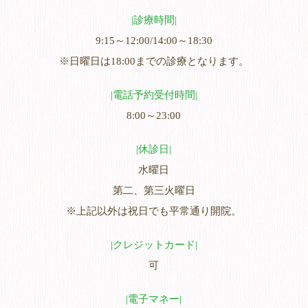
診療時間
9:15～12:00/14:00～18:30
※日曜日は18:00までの診療となります。
電話予約受付時間
8:00～23:00
休診日
水曜日
第二、第三火曜日
※上記以外は祝日でも平常通り開院。
クレジットカード
可
電子マネー