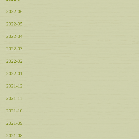
2022-06
2022-05
2022-04
2022-03
2022-02
2022-01
2021-12
2021-11
2021-10
2021-09
2021-08