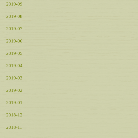
2019-09
2019-08
2019-07
2019-06
2019-05
2019-04
2019-03
2019-02
2019-01
2018-12
2018-11