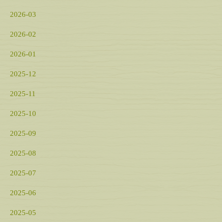
2026-03
2026-02
2026-01
2025-12
2025-11
2025-10
2025-09
2025-08
2025-07
2025-06
2025-05