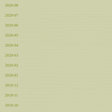
2020-08
2020-07
2020-06
2020-05
2020-04
2020-03
2020-02
2020-01
2019-12
2019-11
2019-10