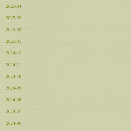
2025-04
2025-03
2025-02
2025-01
2024-12
2024-11
2024-10
2024-09
2024-08
2024-07
2024-06