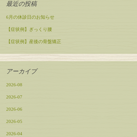
最近の投稿
6月の休診日のお知らせ
【症状例】ぎっくり腰
【症状例】産後の骨盤矯正
アーカイブ
2026-08
2026-07
2026-06
2026-05
2026-04