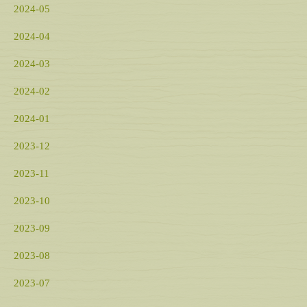
2024-05
2024-04
2024-03
2024-02
2024-01
2023-12
2023-11
2023-10
2023-09
2023-08
2023-07