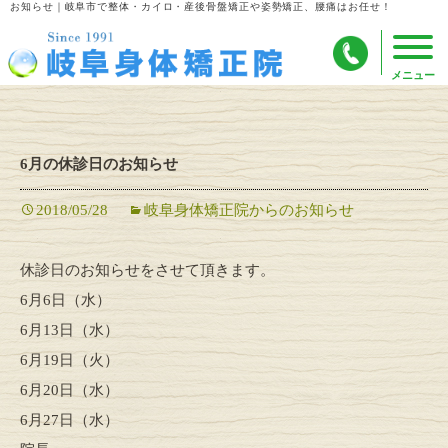
お知らせ｜岐阜市で整体・カイロ・産後骨盤矯正や姿勢矯正、腰痛はお任せ！
6月の休診日のお知らせ
2018/05/28
岐阜身体矯正院からのお知らせ
休診日のお知らせをさせて頂きます。
6月6日（水）
6月13日（水）
6月19日（火）
6月20日（水）
6月27日（水）