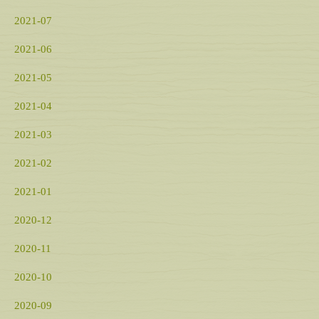
2021-07
2021-06
2021-05
2021-04
2021-03
2021-02
2021-01
2020-12
2020-11
2020-10
2020-09