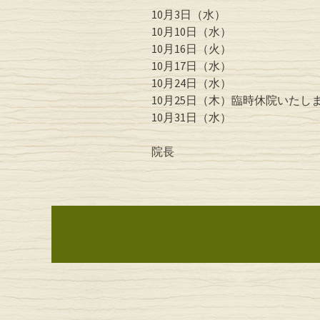
10月3日（水）
10月10日（水）
10月16日（火）
10月17日（水）
10月24日（水）
10月25日（木）臨時休院いたし
10月31日（水）
院長
投稿ナビゲーシ