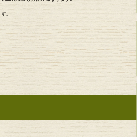
ます。
ョン