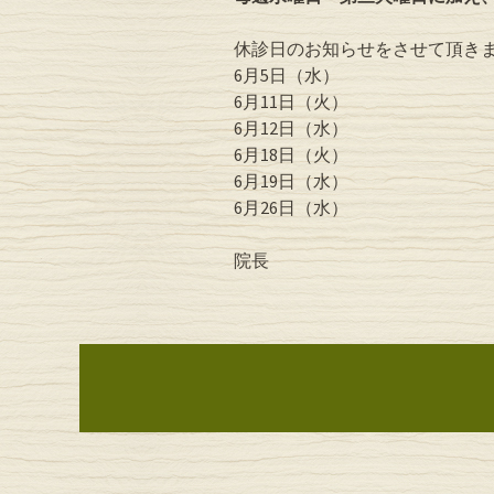
休診日のお知らせをさせて頂き
6月5日（水）
6月11日（火）
6月12日（水）
6月18日（火）
6月19日（水）
6月26日（水）
院長
投稿ナビゲーシ