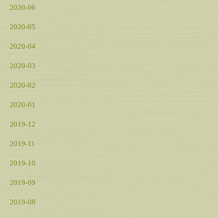
2020-06
2020-05
2020-04
2020-03
2020-02
2020-01
2019-12
2019-11
2019-10
2019-09
2019-08