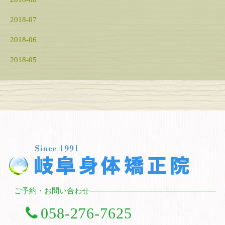
2018-07
2018-06
2018-05
ご予約・お問い合わせ
058-276-7625