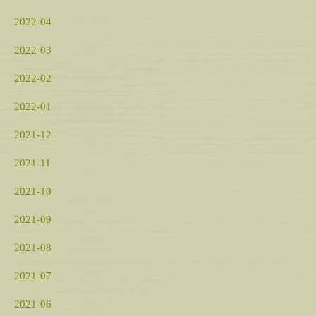
2022-04
2022-03
2022-02
2022-01
2021-12
2021-11
2021-10
2021-09
2021-08
2021-07
2021-06