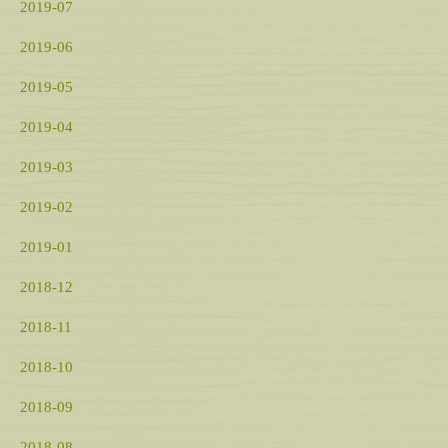
2019-07
2019-06
2019-05
2019-04
2019-03
2019-02
2019-01
2018-12
2018-11
2018-10
2018-09
2018-08