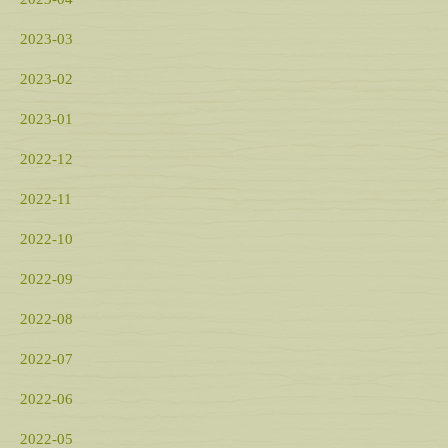
2023-03
2023-02
2023-01
2022-12
2022-11
2022-10
2022-09
2022-08
2022-07
2022-06
2022-05