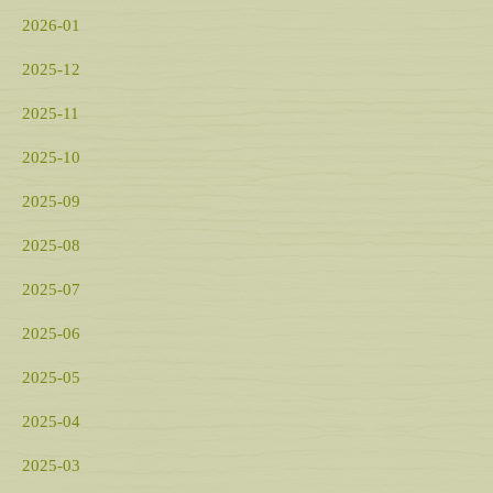
2026-01
2025-12
2025-11
2025-10
2025-09
2025-08
2025-07
2025-06
2025-05
2025-04
2025-03