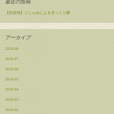
最近の投稿
【症状例】くしゃみによるぎっくり腰
アーカイブ
2026-08
2026-07
2026-06
2026-05
2026-04
2026-03
2026-02