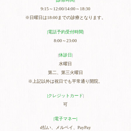
診療時間
9:15～12:00/14:00～18:30
※日曜日は18:00までの診療となります。
電話予約受付時間
8:00～23:00
休診日
水曜日
第二、第三火曜日
※上記以外は祝日でも平常通り開院。
クレジットカード
可
電子マネー
d払い、メルペイ、PayPay