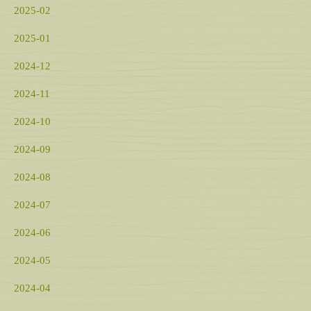
2025-02
2025-01
2024-12
2024-11
2024-10
2024-09
2024-08
2024-07
2024-06
2024-05
2024-04