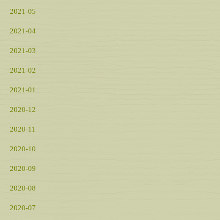
2021-05
2021-04
2021-03
2021-02
2021-01
2020-12
2020-11
2020-10
2020-09
2020-08
2020-07