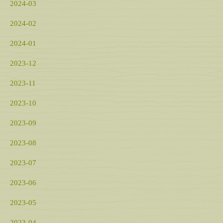
2024-03
2024-02
2024-01
2023-12
2023-11
2023-10
2023-09
2023-08
2023-07
2023-06
2023-05
2023-04