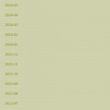
2024-05
2024-04
2024-03
2024-02
2024-01
2023-12
2023-11
2023-10
2023-09
2023-08
2023-07