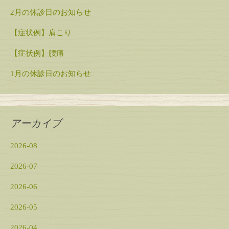
2月の休診日のお知らせ
【症状例】肩こり
【症状例】腰痛
1月の休診日のお知らせ
アーカイブ
2026-08
2026-07
2026-06
2026-05
2026-04