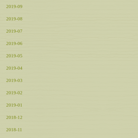
2019-09
2019-08
2019-07
2019-06
2019-05
2019-04
2019-03
2019-02
2019-01
2018-12
2018-11