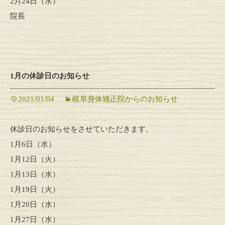
2月24日（水）
院長
1月の休診日のお知らせ
2021/01/04
岐阜身体矯正院からのお知らせ
休診日のお知らせをさせていただきます。
1月6日（水）
1月12日（火）
1月13日（水）
1月19日（火）
1月20日（水）
1月27日（水）