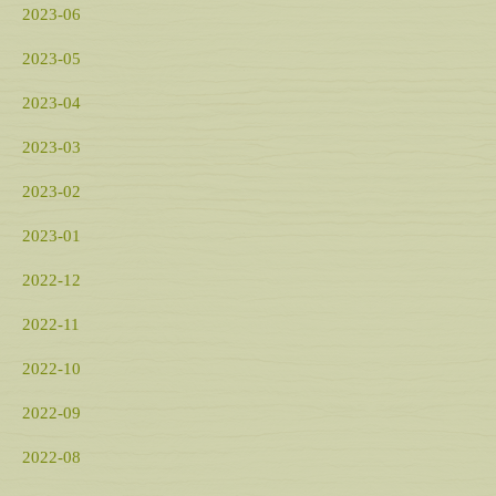
2023-06
2023-05
2023-04
2023-03
2023-02
2023-01
2022-12
2022-11
2022-10
2022-09
2022-08