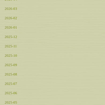
2026-03
2026-02
2026-01
2025-12
2025-11
2025-10
2025-09
2025-08
2025-07
2025-06
2025-05