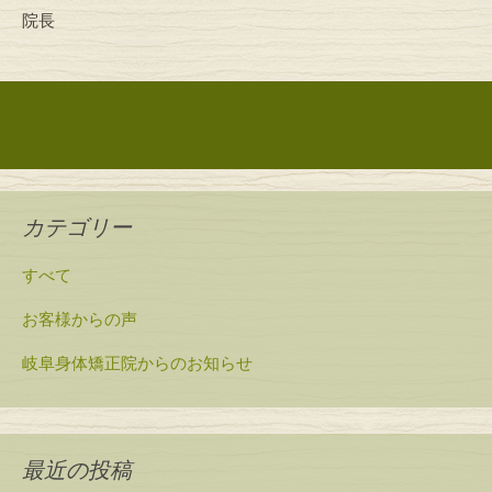
院長
投稿ナビゲーション
カテゴリー
すべて
お客様からの声
岐阜身体矯正院からのお知らせ
最近の投稿