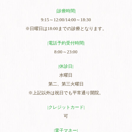
診療時間
9:15～12:00/14:00～18:30
※日曜日は18:00までの診療となります。
電話予約受付時間
8:00～23:00
休診日
水曜日
第二、第三火曜日
※上記以外は祝日でも平常通り開院。
クレジットカード
可
電子マネー