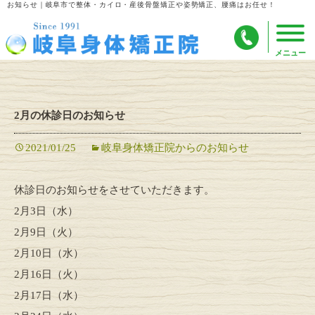
お知らせ｜岐阜市で整体・カイロ・産後骨盤矯正や姿勢矯正、腰痛はお任せ！
2月の休診日のお知らせ
2021/01/25
岐阜身体矯正院からのお知らせ
休診日のお知らせをさせていただきます。
2月3日（水）
2月9日（火）
2月10日（水）
2月16日（火）
2月17日（水）