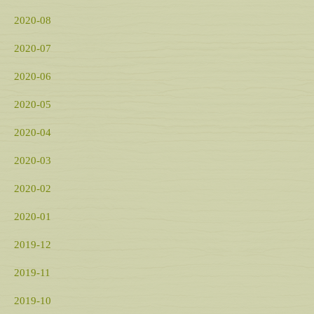
2020-08
2020-07
2020-06
2020-05
2020-04
2020-03
2020-02
2020-01
2019-12
2019-11
2019-10