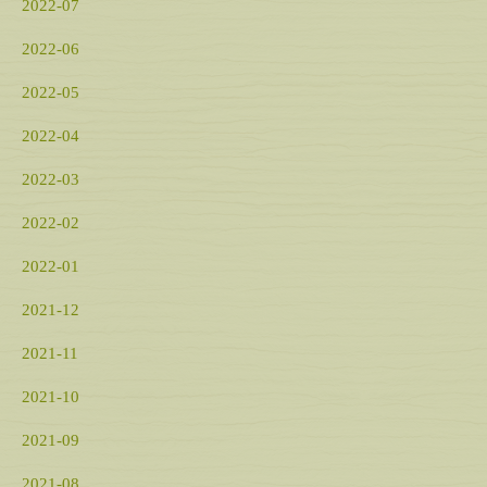
2022-07
2022-06
2022-05
2022-04
2022-03
2022-02
2022-01
2021-12
2021-11
2021-10
2021-09
2021-08