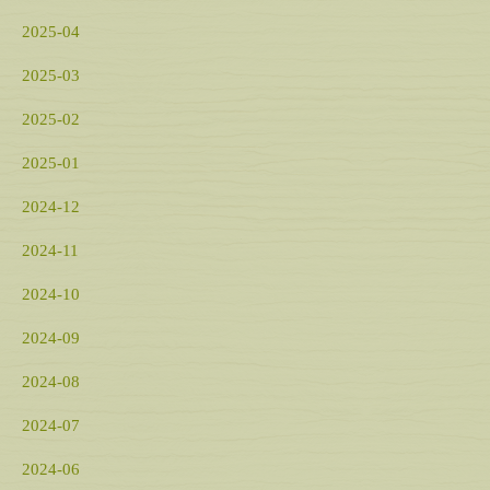
2025-04
2025-03
2025-02
2025-01
2024-12
2024-11
2024-10
2024-09
2024-08
2024-07
2024-06