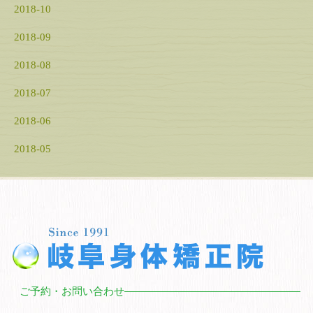
2018-10
2018-09
2018-08
2018-07
2018-06
2018-05
ご予約・お問い合わせ