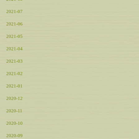
2021-07
2021-06
2021-05
2021-04
2021-03
2021-02
2021-01
2020-12
2020-11
2020-10
2020-09