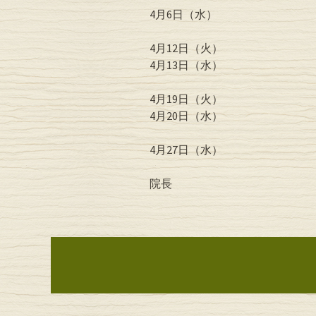
4月6日（水）
4月12日（火）
4月13日（水）
4月19日（火）
4月20日（水）
4月27日（水）
院長
投稿ナビゲーシ