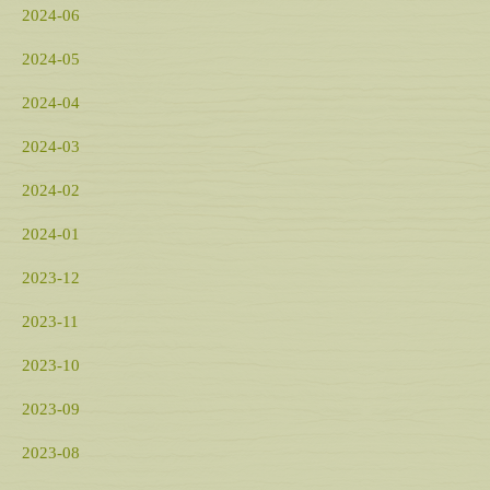
2024-06
2024-05
2024-04
2024-03
2024-02
2024-01
2023-12
2023-11
2023-10
2023-09
2023-08