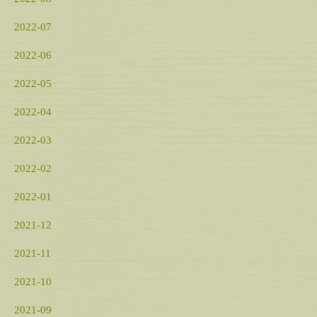
2022-07
2022-06
2022-05
2022-04
2022-03
2022-02
2022-01
2021-12
2021-11
2021-10
2021-09