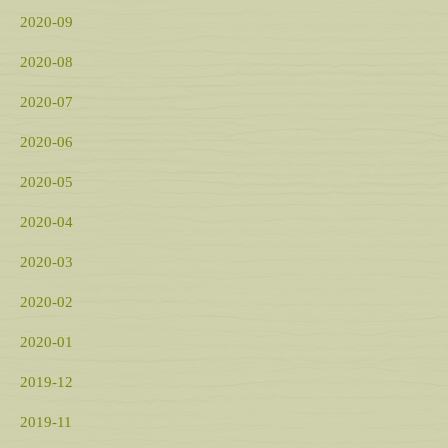
2020-09
2020-08
2020-07
2020-06
2020-05
2020-04
2020-03
2020-02
2020-01
2019-12
2019-11