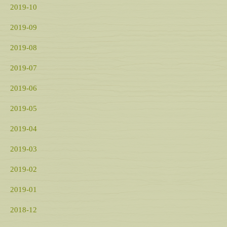
2019-10
2019-09
2019-08
2019-07
2019-06
2019-05
2019-04
2019-03
2019-02
2019-01
2018-12