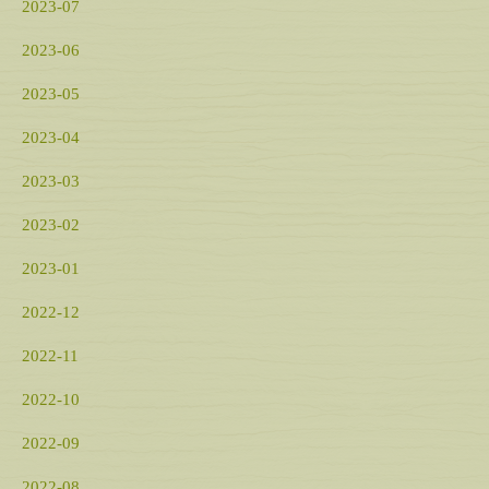
2023-07
2023-06
2023-05
2023-04
2023-03
2023-02
2023-01
2022-12
2022-11
2022-10
2022-09
2022-08