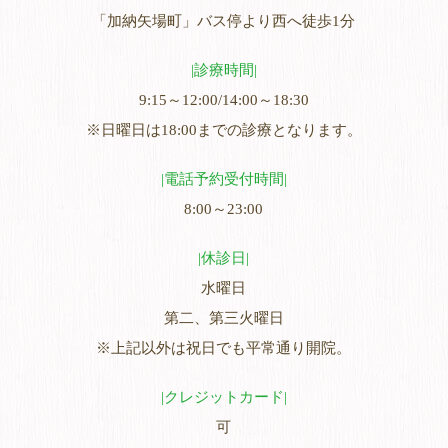
「加納矢場町」バス停より西へ徒歩1分
診療時間
9:15～12:00/14:00～18:30
※日曜日は18:00までの診療となります。
電話予約受付時間
8:00～23:00
休診日
水曜日
第二、第三火曜日
※上記以外は祝日でも平常通り開院。
クレジットカード
可