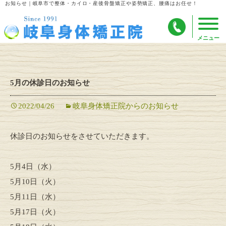
お知らせ｜岐阜市で整体・カイロ・産後骨盤矯正や姿勢矯正、腰痛はお任せ！
5月の休診日のお知らせ
2022/04/26
岐阜身体矯正院からのお知らせ
休診日のお知らせをさせていただきます。
5月4日（水）
5月10日（火）
5月11日（水）
5月17日（火）