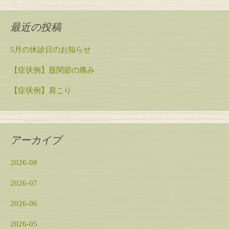
最近の投稿
5月の休診日のお知らせ
【症状例】股関節の痛み
【症状例】肩こり
アーカイブ
2026-08
2026-07
2026-06
2026-05