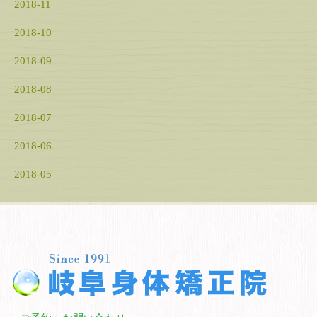
2018-11
2018-10
2018-09
2018-08
2018-07
2018-06
2018-05