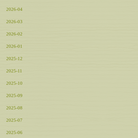
2026-04
2026-03
2026-02
2026-01
2025-12
2025-11
2025-10
2025-09
2025-08
2025-07
2025-06