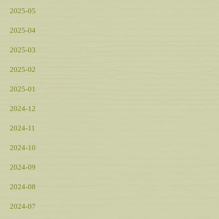
2025-05
2025-04
2025-03
2025-02
2025-01
2024-12
2024-11
2024-10
2024-09
2024-08
2024-07