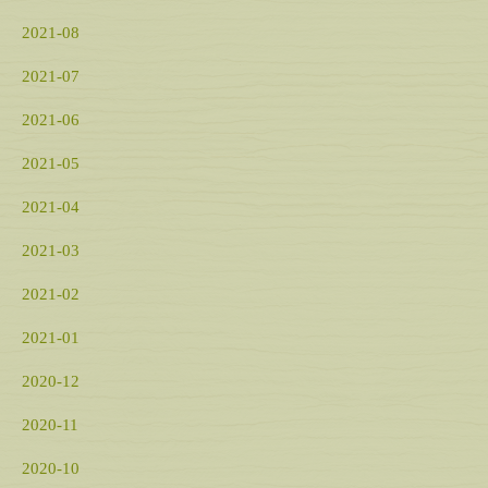
2021-08
2021-07
2021-06
2021-05
2021-04
2021-03
2021-02
2021-01
2020-12
2020-11
2020-10