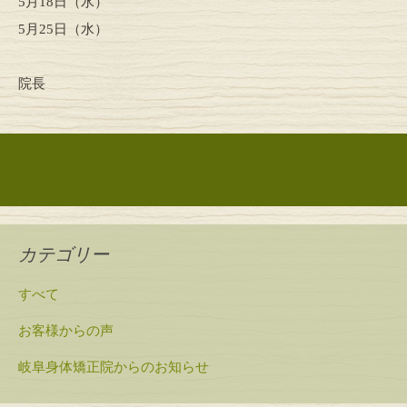
5月18日（水）
5月25日（水）
院長
投稿ナビゲーション
カテゴリー
すべて
お客様からの声
岐阜身体矯正院からのお知らせ