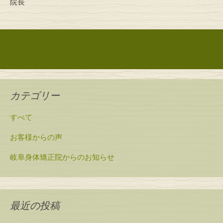
院長
投稿ナビゲーション
カテゴリー
すべて
お客様からの声
岐阜身体矯正院からのお知らせ
最近の投稿