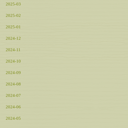
2025-03
2025-02
2025-01
2024-12
2024-11
2024-10
2024-09
2024-08
2024-07
2024-06
2024-05