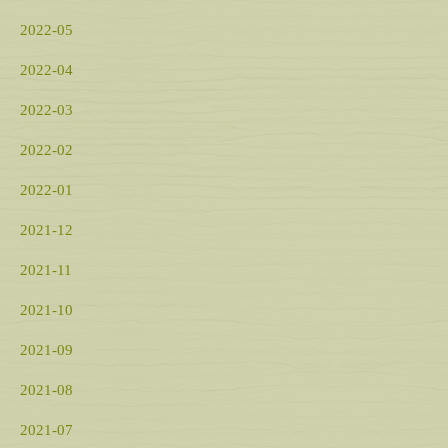
2022-05
2022-04
2022-03
2022-02
2022-01
2021-12
2021-11
2021-10
2021-09
2021-08
2021-07