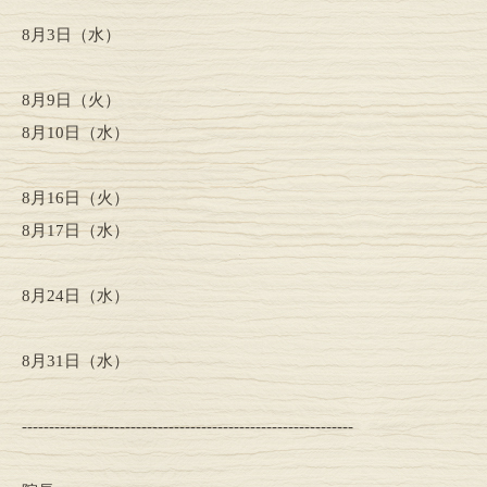
8月3日（水）
8月9日（火）
8月10日（水）
8月16日（火）
8月17日（水）
8月24日（水）
8月31日（水）
-------------------------------------------------------------