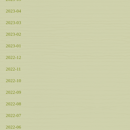
2023-04
2023-03
2023-02
2023-01
2022-12
2022-11
2022-10
2022-09
2022-08
2022-07
2022-06