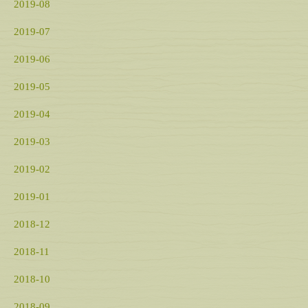
2019-08
2019-07
2019-06
2019-05
2019-04
2019-03
2019-02
2019-01
2018-12
2018-11
2018-10
2018-09