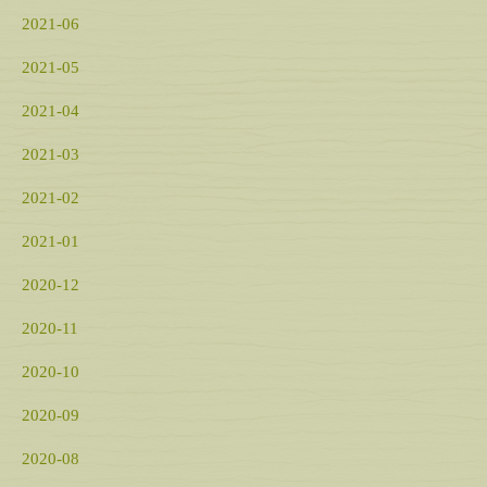
2021-06
2021-05
2021-04
2021-03
2021-02
2021-01
2020-12
2020-11
2020-10
2020-09
2020-08