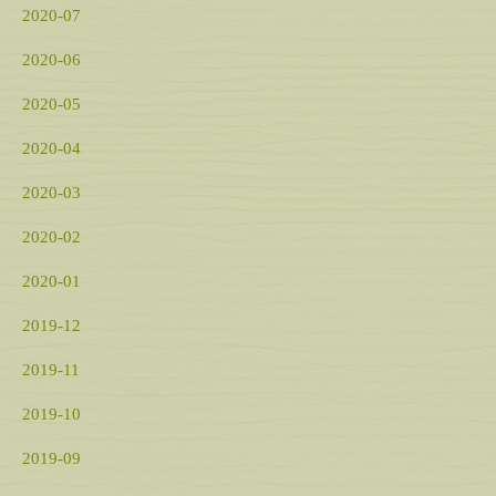
2020-07
2020-06
2020-05
2020-04
2020-03
2020-02
2020-01
2019-12
2019-11
2019-10
2019-09