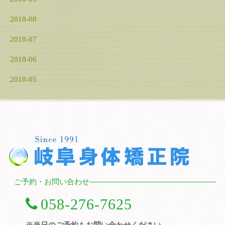
2018-08
2018-07
2018-06
2018-05
ご予約・お問い合わせ
058-276-7625