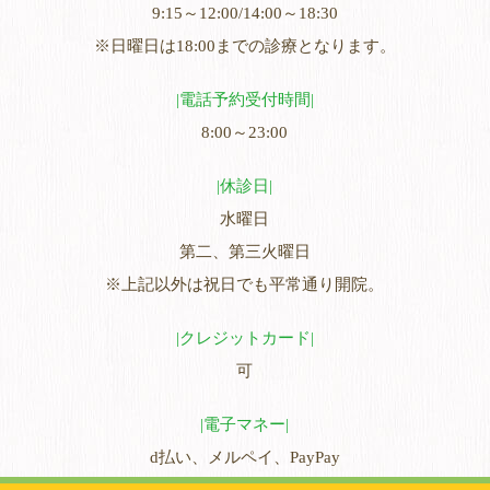
9:15～12:00/14:00～18:30
※日曜日は18:00までの診療となります。
電話予約受付時間
8:00～23:00
休診日
水曜日
第二、第三火曜日
※上記以外は祝日でも平常通り開院。
クレジットカード
可
電子マネー
d払い、メルペイ、PayPay