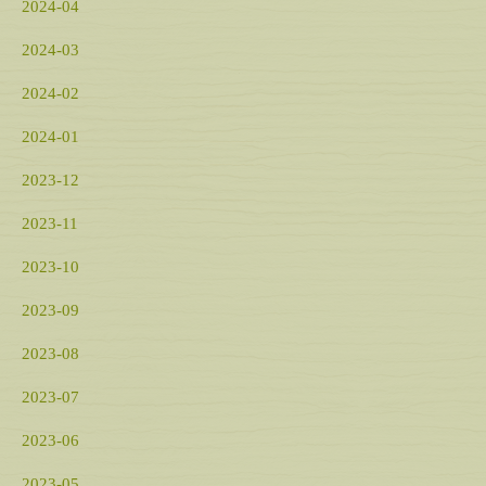
2024-04
2024-03
2024-02
2024-01
2023-12
2023-11
2023-10
2023-09
2023-08
2023-07
2023-06
2023-05