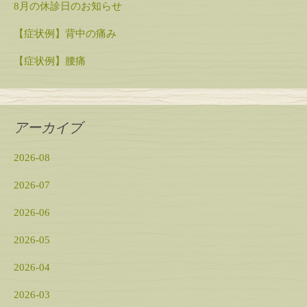
8月の休診日のお知らせ
【症状例】背中の痛み
【症状例】腰痛
アーカイブ
2026-08
2026-07
2026-06
2026-05
2026-04
2026-03