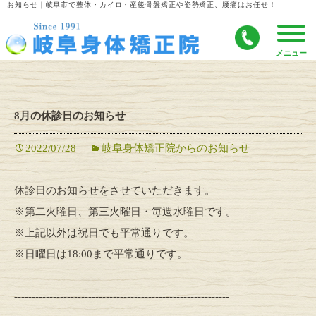
お知らせ｜岐阜市で整体・カイロ・産後骨盤矯正や姿勢矯正、腰痛はお任せ！
8月の休診日のお知らせ
2022/07/28
岐阜身体矯正院からのお知らせ
休診日のお知らせをさせていただきます。
※第二火曜日、第三火曜日・毎週水曜日です。
※上記以外は祝日でも平常通りです。
※日曜日は18:00まで平常通りです。
-------------------------------------------------------------