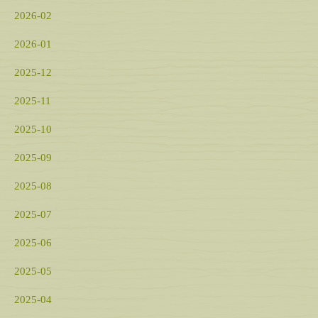
2026-02
2026-01
2025-12
2025-11
2025-10
2025-09
2025-08
2025-07
2025-06
2025-05
2025-04