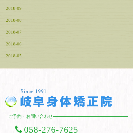
2018-09
2018-08
2018-07
2018-06
2018-05
ご予約・お問い合わせ
058-276-7625