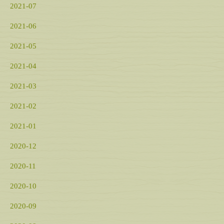
2021-07
2021-06
2021-05
2021-04
2021-03
2021-02
2021-01
2020-12
2020-11
2020-10
2020-09