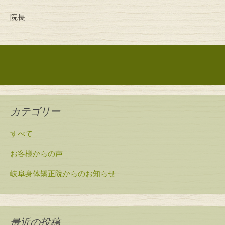
院長
投稿ナビゲーション
カテゴリー
すべて
お客様からの声
岐阜身体矯正院からのお知らせ
最近の投稿