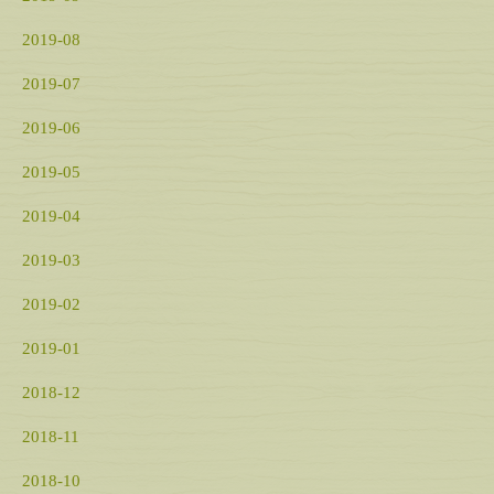
2019-08
2019-07
2019-06
2019-05
2019-04
2019-03
2019-02
2019-01
2018-12
2018-11
2018-10