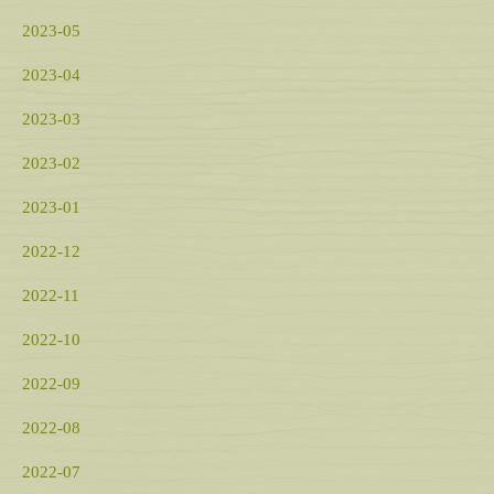
2023-05
2023-04
2023-03
2023-02
2023-01
2022-12
2022-11
2022-10
2022-09
2022-08
2022-07