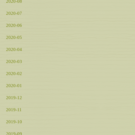
2020-08
2020-07
2020-06
2020-05
2020-04
2020-03
2020-02
2020-01
2019-12
2019-11
2019-10
2019-09