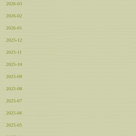
2026-03
2026-02
2026-01
2025-12
2025-11
2025-10
2025-09
2025-08
2025-07
2025-06
2025-05