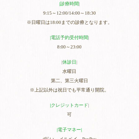
診療時間
9:15～12:00/14:00～18:30
※日曜日は18:00までの診療となります。
電話予約受付時間
8:00～23:00
休診日
水曜日
第二、第三火曜日
※上記以外は祝日でも平常通り開院。
クレジットカード
可
電子マネー