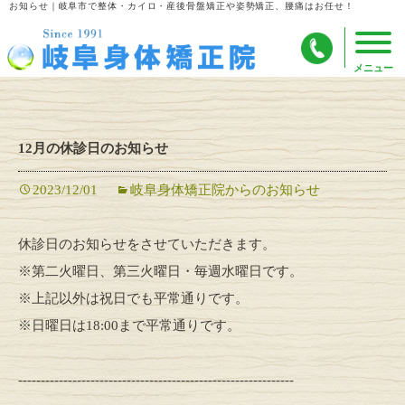
お知らせ｜岐阜市で整体・カイロ・産後骨盤矯正や姿勢矯正、腰痛はお任せ！
12月の休診日のお知らせ
2023/12/01
岐阜身体矯正院からのお知らせ
休診日のお知らせをさせていただきます。
※第二火曜日、第三火曜日・毎週水曜日です。
※上記以外は祝日でも平常通りです。
※日曜日は18:00まで平常通りです。
-------------------------------------------------------------