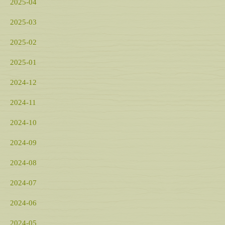
2025-04
2025-03
2025-02
2025-01
2024-12
2024-11
2024-10
2024-09
2024-08
2024-07
2024-06
2024-05