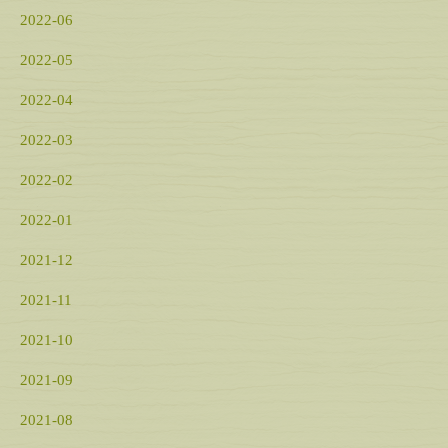
2022-06
2022-05
2022-04
2022-03
2022-02
2022-01
2021-12
2021-11
2021-10
2021-09
2021-08