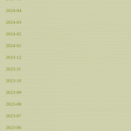
2024-04
2024-03
2024-02
2024-01
2023-12
2023-11
2023-10
2023-09
2023-08
2023-07
2023-06