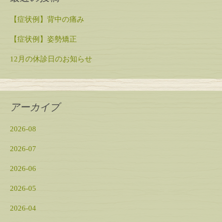
【症状例】背中の痛み
【症状例】姿勢矯正
12月の休診日のお知らせ
アーカイブ
2026-08
2026-07
2026-06
2026-05
2026-04