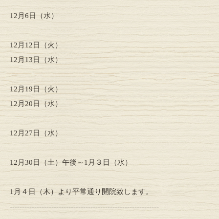
12月6日（水）
12月12日（火）
12月13日（水）
12月19日（火）
12月20日（水）
12月27日（水）
12月30日（土）午後～1月３日（水）
1月４日（木）より平常通り開院致します。
-------------------------------------------------------------