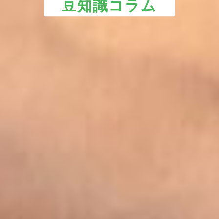
豆知識コラム