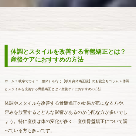
体調とスタイルを改善する骨盤矯正とは？
産後ケアにおすすめの方法
»
»
ホーム
岐阜でカイロ（整体）を行う【岐阜身体矯正院】のお役立ちコラム
体調
とスタイルを改善する骨盤矯正とは？産後ケアにおすすめの方法
体調やスタイルを改善する骨盤矯正の効果が気になる方や、
歪みを放置するとどんな影響があるのか心配な方が多いでし
ょう。特に産後は体の変化が多く、産後骨盤矯正について調
べている方も多いです。