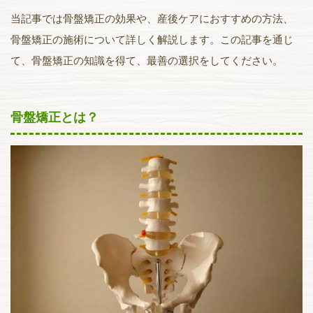
当記事では骨盤矯正の効果や、産後ケアにおすすめの方法、
骨盤矯正の施術について詳しく解説します。この記事を通じ
て、骨盤矯正の知識を得て、最善の選択をしてください。
骨盤矯正とは？