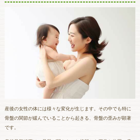
産後の女性の体には様々な変化が生じます。その中でも特に
骨盤の関節が緩んでいることから起きる、骨盤の歪みが顕著
です。